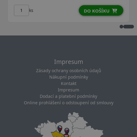
ks
DO KOŠÍKU
Impresum
Zásady ochrany osobních údajů
Nákupní podmínky
Kontakt
Impresum
Dodací a platební podmínky
Online prohlášení o odstoupení od smlouvy