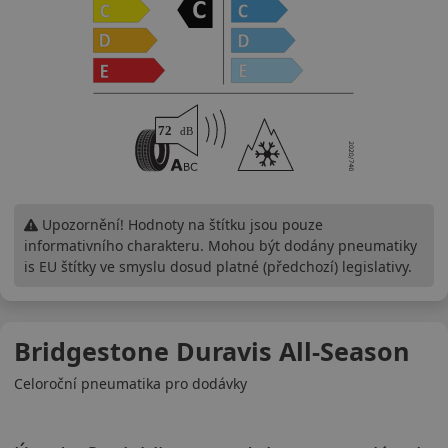
Upozornění! Hodnoty na štítku jsou pouze
informativního charakteru. Mohou být dodány pneumatiky
is EU štítky ve smyslu dosud platné (předchozí) legislativy.
Bridgestone Duravis All-Season
Celoroční pneumatika pro dodávky