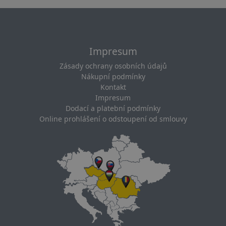
Impresum
Zásady ochrany osobních údajů
Nákupní podmínky
Kontakt
Impresum
Dodací a platební podmínky
Online prohlášení o odstoupení od smlouvy