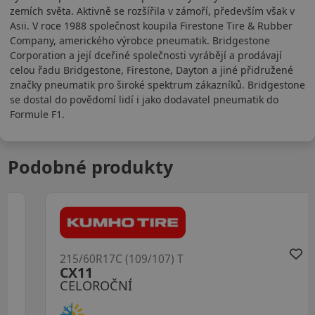
zemích světa. Aktivně se rozšířila v zámoří, především však v
Asii. V roce 1988 společnost koupila Firestone Tire & Rubber
Company, amerického výrobce pneumatik. Bridgestone
Corporation a její dceřiné společnosti vyrábějí a prodávají
celou řadu Bridgestone, Firestone, Dayton a jiné přidružené
značky pneumatik pro široké spektrum zákazníků. Bridgestone
se dostal do povědomí lidí i jako dodavatel pneumatik do
Formule F1.
Podobné produkty
215/60R17C (109/107) T
CX11
CELOROČNÍ