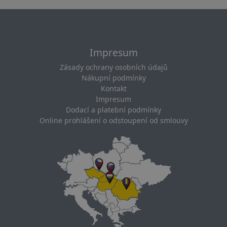
Impresum
Zásady ochrany osobních údajů
Nákupní podmínky
Kontakt
Impresum
Dodací a platební podmínky
Online prohlášení o odstoupení od smlouvy