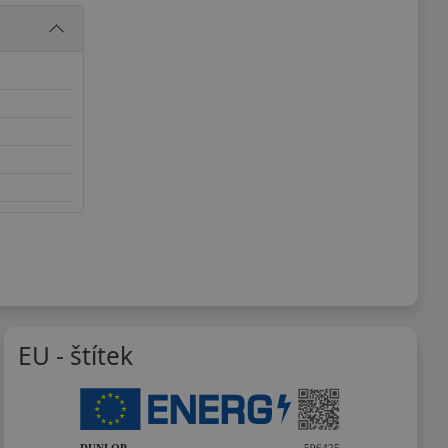
EU - štítek