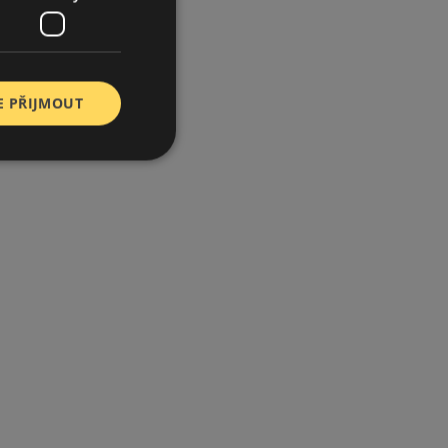
E PŘIJMOUT