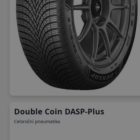
Double Coin DASP-Plus
Celoroční pneumatika