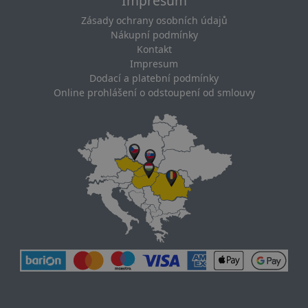
Impresum
Zásady ochrany osobních údajů
Nákupní podmínky
Kontakt
Impresum
Dodací a platební podmínky
Online prohlášení o odstoupení od smlouvy