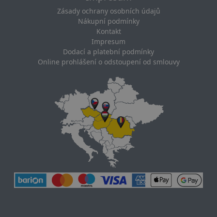
Zásady ochrany osobních údajů
Nákupní podmínky
Kontakt
Impresum
Dodací a platební podmínky
Online prohlášení o odstoupení od smlouvy