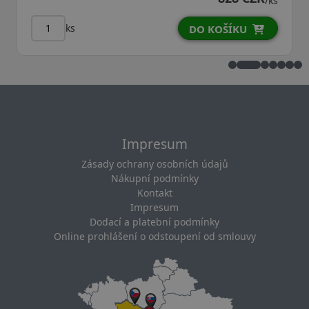
/ks
ks
DO KOŠÍKU
Impresum
Zásady ochrany osobních údajů
Nákupní podmínky
Kontakt
Impresum
Dodací a platební podmínky
Online prohlášení o odstoupení od smlouvy