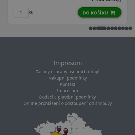
/ks
ks
DO KOŠÍKU
Impresum
Zásady ochrany osobních údajů
Nákupní podmínky
Kontakt
Impresum
Dodací a platební podmínky
Online prohlášení o odstoupení od smlouvy