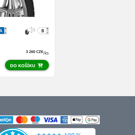
3 260 CZK
/ks
DO KOŠÍKU