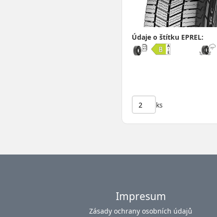
Údaje o štítku EPREL:
ks
Impresum
Zásady ochrany osobních údajů