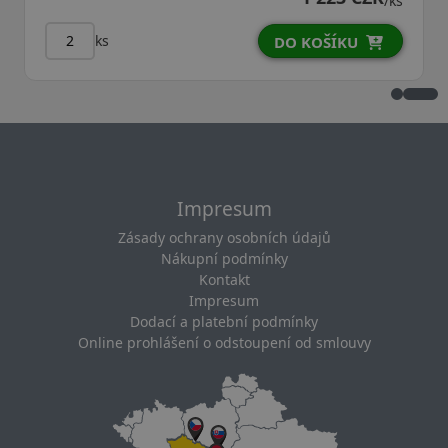
/ks
ks
DO KOŠÍKU
Impresum
Zásady ochrany osobních údajů
Nákupní podmínky
Kontakt
Impresum
Dodací a platební podmínky
Online prohlášení o odstoupení od smlouvy