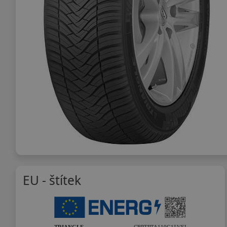
EU - štítek