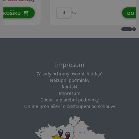
/ks
ks
DO KOŠÍKU
Impresum
Zásady ochrany osobních údajů
Nákupní podmínky
Kontakt
Impresum
Dodací a platební podmínky
Online prohlášení o odstoupení od smlouvy