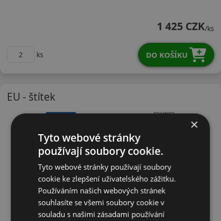
21565R17TPARZ1
1 425 CZK
/ks
DO KOŠÍKU
ks
EU - štítek
×
Tyto webové stránky
používají soubory cookie.
Tyto webové stránky používají soubory
cookie ke zlepšení uživatelského zážitku.
Používáním našich webových stránek
souhlasíte se všemi soubory cookie v
souladu s našimi zásadami používání