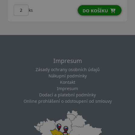
ks
DO KOŠÍKU
Impresum
Zásady ochrany osobních údajů
Nákupní podmínky
Kontakt
Impresum
Dodací a platební podmínky
Online prohlášení o odstoupení od smlouvy