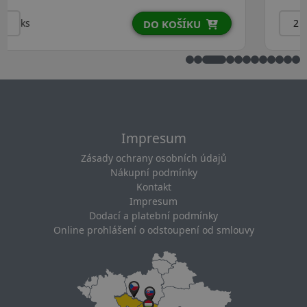
ks
DO KOŠÍKU
Impresum
Zásady ochrany osobních údajů
Nákupní podmínky
Kontakt
Impresum
Dodací a platební podmínky
Online prohlášení o odstoupení od smlouvy