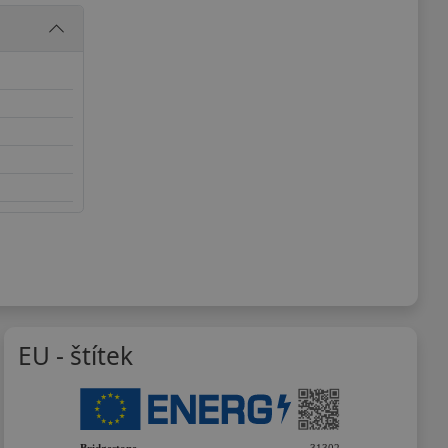
EU - štítek