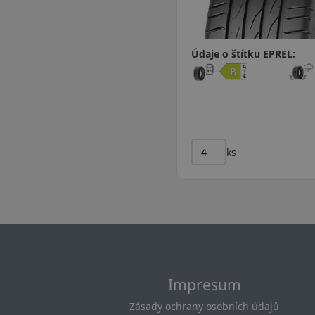
Údaje o štítku EPREL:
ks
Impresum
Zásady ochrany osobních údajů