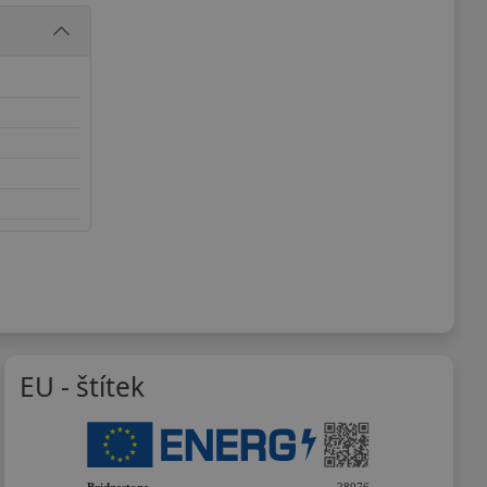
EU - štítek