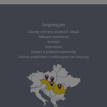
Impresum
Zásady ochrany osobních údajů
Nákupní podmínky
Kontakt
Impresum
Dodací a platební podmínky
Online prohlášení o odstoupení od smlouvy