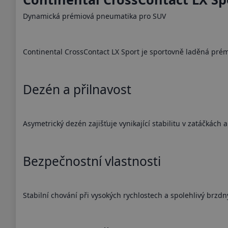
Dynamická prémiová pneumatika pro SUV
Continental CrossContact LX Sport je sportovně laděná prém
Dezén a přilnavost
Asymetrický dezén zajišťuje vynikající stabilitu v zatáčkách 
Bezpečnostní vlastnosti
Stabilní chování při vysokých rychlostech a spolehlivý brzdn