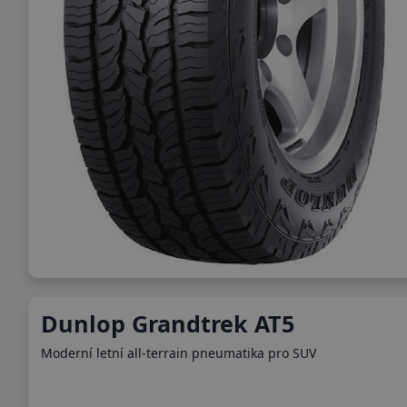
Dunlop Grandtrek AT5
Moderní letní all-terrain pneumatika pro SUV