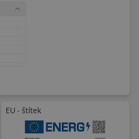
EU - štítek