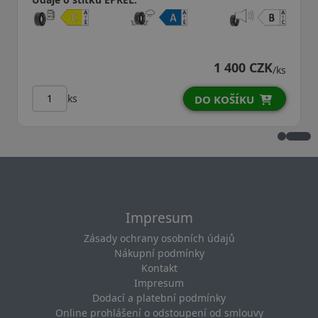
1 400 CZK
/ks
ks
DO KOŠÍKU
Impresum
Zásady ochrany osobních údajů
Nákupní podmínky
Kontakt
Impresum
Dodací a platební podmínky
Online prohlášení o odstoupení od smlouvy