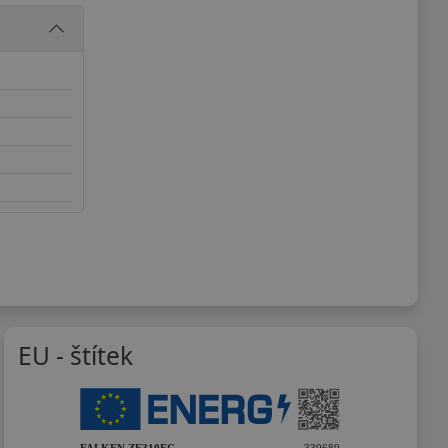
EU - štítek