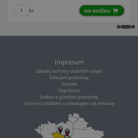
ks
DO KOŠÍKU
Impresum
Zásady ochrany osobních údajů
Nákupní podmínky
Kontakt
Impresum
Dodací a platební podmínky
Online prohlášení o odstoupení od smlouvy