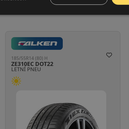
185/55R14 (80) H
ZE310EC DOT22
LETNÍ PNEU