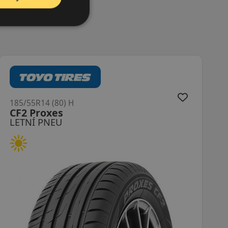
185/55R14 (80) H
CF2 Proxes
LETNÍ PNEU