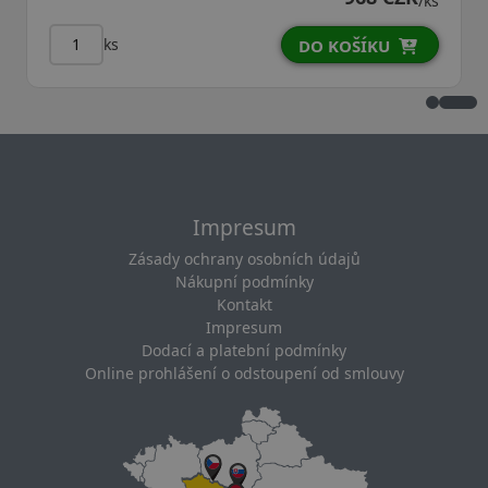
/ks
ks
DO KOŠÍKU
Impresum
Zásady ochrany osobních údajů
Nákupní podmínky
Kontakt
Impresum
Dodací a platební podmínky
Online prohlášení o odstoupení od smlouvy