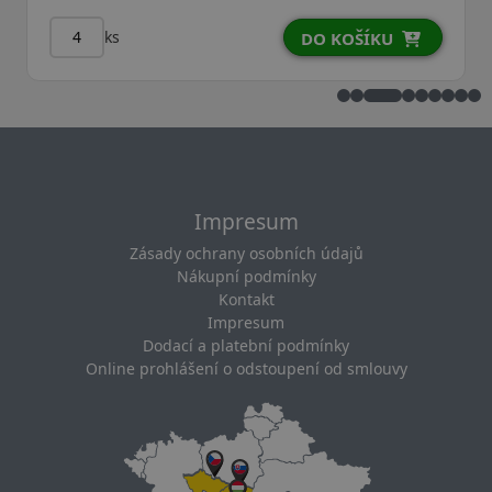
ks
KU
DO KOŠÍKU
Impresum
Zásady ochrany osobních údajů
Nákupní podmínky
Kontakt
Impresum
Dodací a platební podmínky
Online prohlášení o odstoupení od smlouvy