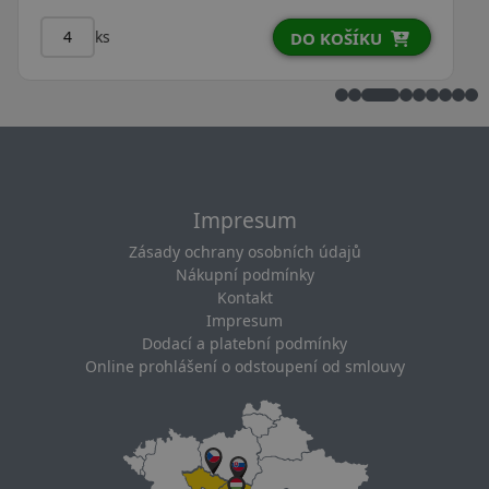
ks
U
DO KOŠÍKU
Impresum
Zásady ochrany osobních údajů
Nákupní podmínky
Kontakt
Impresum
Dodací a platební podmínky
Online prohlášení o odstoupení od smlouvy