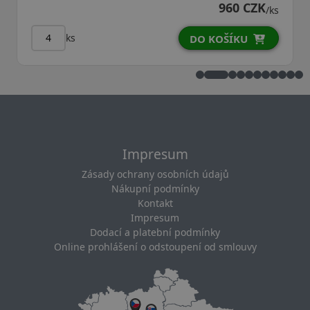
960 CZK
/ks
ks
DO KOŠÍKU
Impresum
Zásady ochrany osobních údajů
Nákupní podmínky
Kontakt
Impresum
Dodací a platební podmínky
Online prohlášení o odstoupení od smlouvy