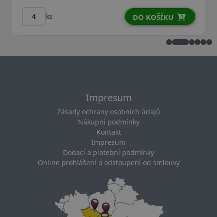
ks
ks
DO KOŠÍKU
Impresum
Zásady ochrany osobních údajů
Nákupní podmínky
Kontakt
Impresum
Dodací a platební podmínky
Online prohlášení o odstoupení od smlouvy