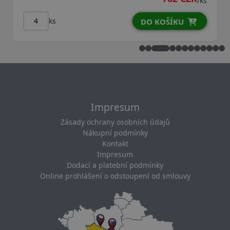
/ks
ks
DO KOŠÍKU
Impresum
Zásady ochrany osobních údajů
Nákupní podmínky
Kontakt
Impresum
Dodací a platební podmínky
Online prohlášení o odstoupení od smlouvy