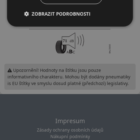
ZOBRAZIT PODROBNOSTI
Upozornění! Hodnoty na štítku jsou pouze
informativního charakteru. Mohou být dodány pneumatiky
is EU štítky ve smyslu dosud platné (předchozí) legislativy.
Impresum
Zásady ochrany osobních údajů
Nákupní podmínky