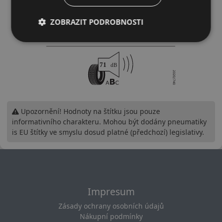
ZOBRAZIT PODROBNOSTI
Upozornění! Hodnoty na štítku jsou pouze
informativního charakteru. Mohou být dodány pneumatiky
is EU štítky ve smyslu dosud platné (předchozí) legislativy.
Impresum
Zásady ochrany osobních údajů
Nákupní podmínky