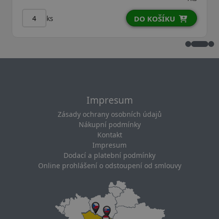
ks
DO KOŠÍKU
Impresum
Zásady ochrany osobních údajů
Nákupní podmínky
Kontakt
Impresum
Dodací a platební podmínky
Online prohlášení o odstoupení od smlouvy