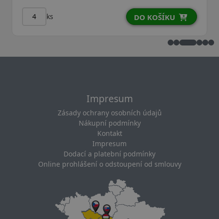
ks
DO KOŠÍKU
Impresum
Zásady ochrany osobních údajů
Nákupní podmínky
Kontakt
Impresum
Dodací a platební podmínky
Online prohlášení o odstoupení od smlouvy