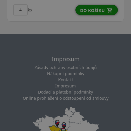
ks
DO KOŠÍKU
Impresum
Zásady ochrany osobních údajů
Nákupní podmínky
Kontakt
Impresum
Dodací a platební podmínky
Online prohlášení o odstoupení od smlouvy