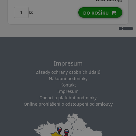
/ks
ks
DO KOŠÍKU
Impresum
Zásady ochrany osobních údajů
Nákupní podmínky
Kontakt
Impresum
Dodací a platební podmínky
Online prohlášení o odstoupení od smlouvy