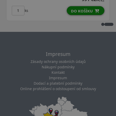
/ks
ks
DO KOŠÍKU
Impresum
Zásady ochrany osobních údajů
Nákupní podmínky
Kontakt
Impresum
Dodací a platební podmínky
Online prohlášení o odstoupení od smlouvy