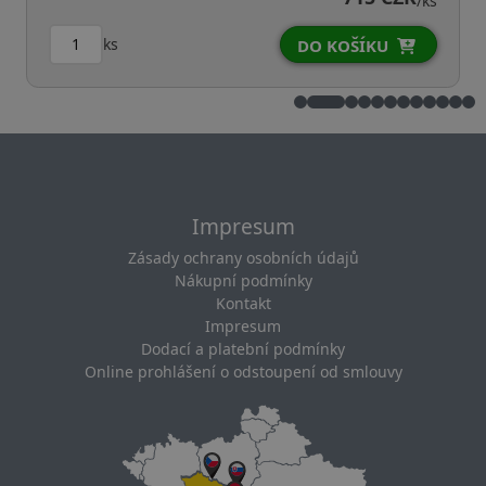
/ks
ks
DO KOŠÍKU
Impresum
Zásady ochrany osobních údajů
Nákupní podmínky
Kontakt
Impresum
Dodací a platební podmínky
Online prohlášení o odstoupení od smlouvy