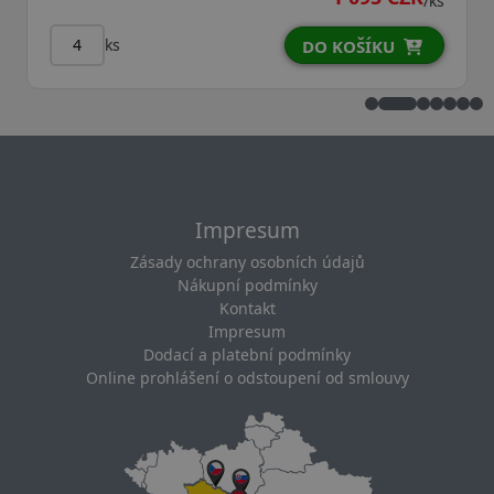
/ks
ks
DO KOŠÍKU
Impresum
Zásady ochrany osobních údajů
Nákupní podmínky
Kontakt
Impresum
Dodací a platební podmínky
Online prohlášení o odstoupení od smlouvy