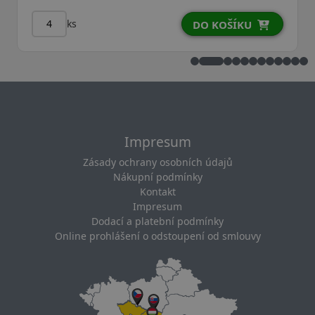
ks
DO KOŠÍKU
Impresum
Zásady ochrany osobních údajů
Nákupní podmínky
Kontakt
Impresum
Dodací a platební podmínky
Online prohlášení o odstoupení od smlouvy