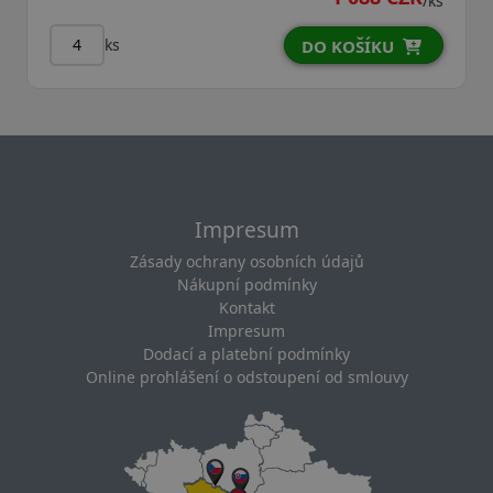
/ks
ks
DO KOŠÍKU
Impresum
Zásady ochrany osobních údajů
Nákupní podmínky
Kontakt
Impresum
Dodací a platební podmínky
Online prohlášení o odstoupení od smlouvy