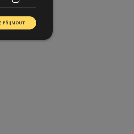
E PŘIJMOUT