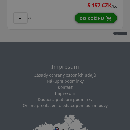
5 157 CZK
/ks
ks
DO KOŠÍKU
Impresum
Zásady ochrany osobních údajů
Nákupní podmínky
Kontakt
Impresum
Dodací a platební podmínky
Online prohlášení o odstoupení od smlouvy