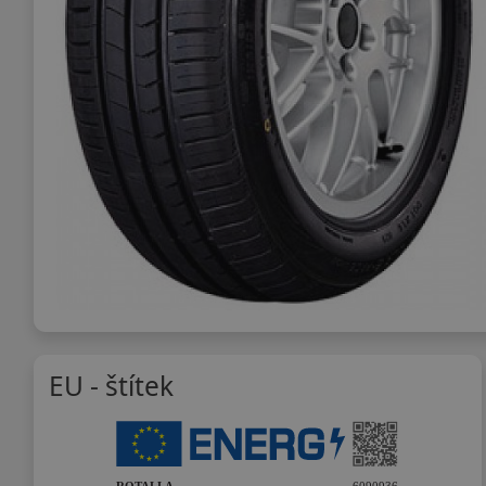
EU - štítek