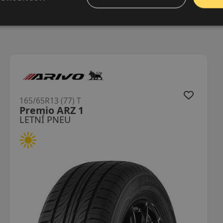
165/65R13 (77) T
Premio ARZ 1
LETNÍ PNEU