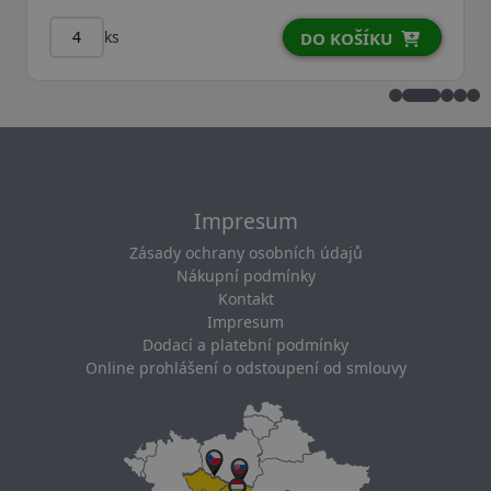
ks
DO KOŠÍKU
Impresum
Zásady ochrany osobních údajů
Nákupní podmínky
Kontakt
Impresum
Dodací a platební podmínky
Online prohlášení o odstoupení od smlouvy