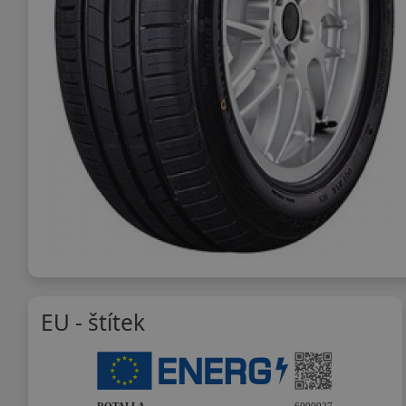
EU - štítek