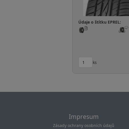
Údaje o štítku EPREL:
ks
Impresum
Zásady ochrany osobních údajů