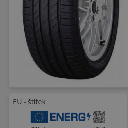
EU - štítek