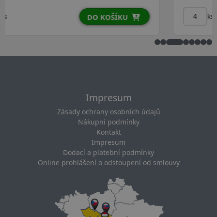
ks
DO KOŠÍKU
Impresum
Zásady ochrany osobních údajů
Nákupní podmínky
Kontakt
Impresum
Dodací a platební podmínky
Online prohlášení o odstoupení od smlouvy