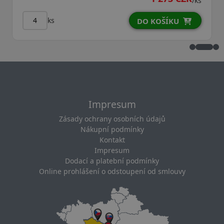
/ks
ks
DO KOŠÍKU
Impresum
Zásady ochrany osobních údajů
Nákupní podmínky
Kontakt
Impresum
Dodací a platební podmínky
Online prohlášení o odstoupení od smlouvy