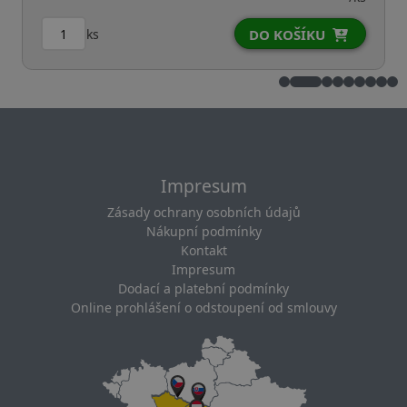
ks
DO KOŠÍKU
Impresum
Zásady ochrany osobních údajů
Nákupní podmínky
Kontakt
Impresum
Dodací a platební podmínky
Online prohlášení o odstoupení od smlouvy