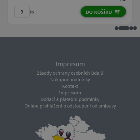
ks
DO KOŠÍKU
Impresum
Zásady ochrany osobních údajů
Nákupní podmínky
Kontakt
Impresum
Dodací a platební podmínky
Online prohlášení o odstoupení od smlouvy